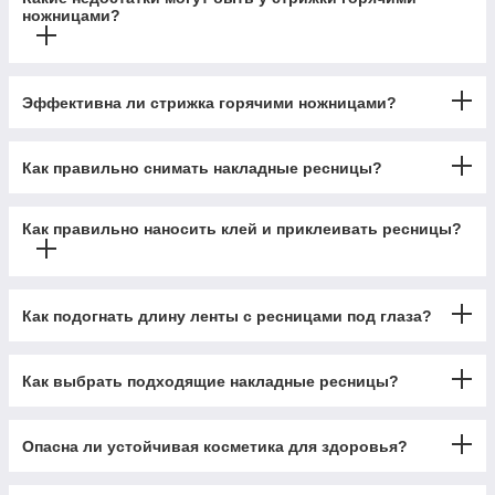
ножницами?
Эффективна ли стрижка горячими ножницами?
Как правильно снимать накладные ресницы?
Как правильно наносить клей и приклеивать ресницы?
Как подогнать длину ленты с ресницами под глаза?
Как выбрать подходящие накладные ресницы?
Опасна ли устойчивая косметика для здоровья?