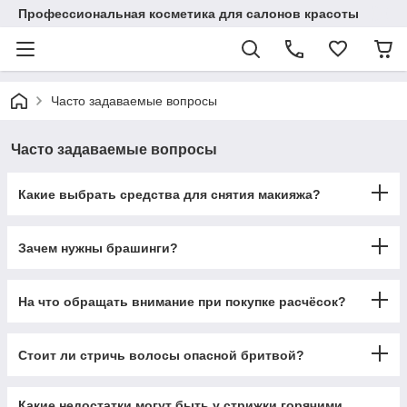
Профессиональная косметика для салонов красоты
Часто задаваемые вопросы
Часто задаваемые вопросы
Какие выбрать средства для снятия макияжа?
Зачем нужны брашинги?
На что обращать внимание при покупке расчёсок?
Стоит ли стричь волосы опасной бритвой?
Какие недостатки могут быть у стрижки горячими