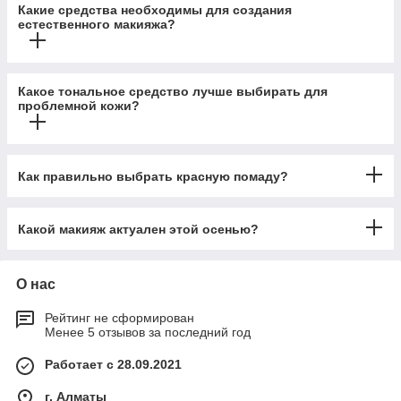
Какие средства необходимы для создания
естественного макияжа?
Какое тональное средство лучше выбирать для
проблемной кожи?
Как правильно выбрать красную помаду?
Какой макияж актуален этой осенью?
О нас
Рейтинг не сформирован
Менее 5 отзывов за последний год
Работает с 28.09.2021
г. Алматы