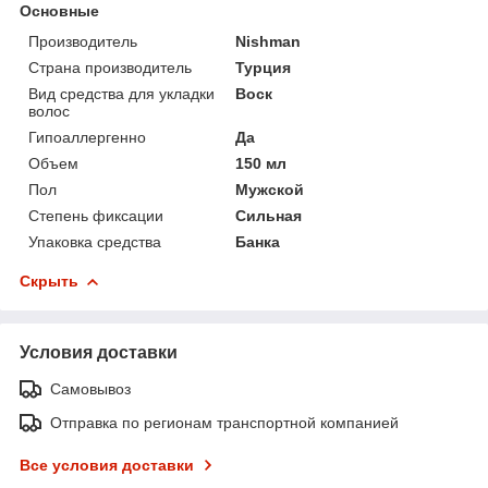
Основные
Производитель
Nishman
Страна производитель
Турция
Вид средства для укладки
Воск
волос
Гипоаллергенно
Да
Объем
150 мл
Пол
Мужской
Степень фиксации
Сильная
Упаковка средства
Банка
Скрыть
Условия доставки
Самовывоз
Отправка по регионам транспортной компанией
Все условия доставки