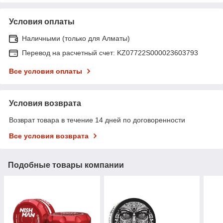
Условия оплаты
Наличными (только для Алматы)
Перевод на расчетный счет: KZ07722S000023603793
Все условия оплаты
Условия возврата
Возврат товара в течение 14 дней по договоренности
Все условия возврата
Подобные товары компании