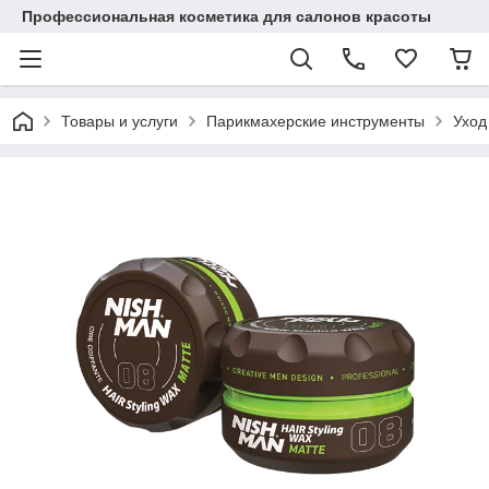
Профессиональная косметика для салонов красоты
Товары и услуги
Парикмахерские инструменты
Уход