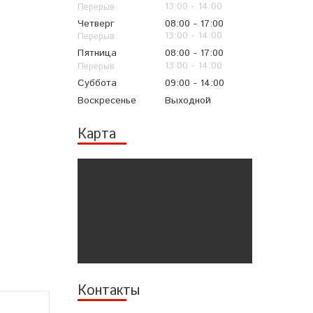
13:00
14:00
Четверг
08:00
17:00
13:00
14:00
Пятница
08:00
17:00
13:00
14:00
Суббота
09:00
14:00
Воскресенье
Выходной
Карта
Контакты