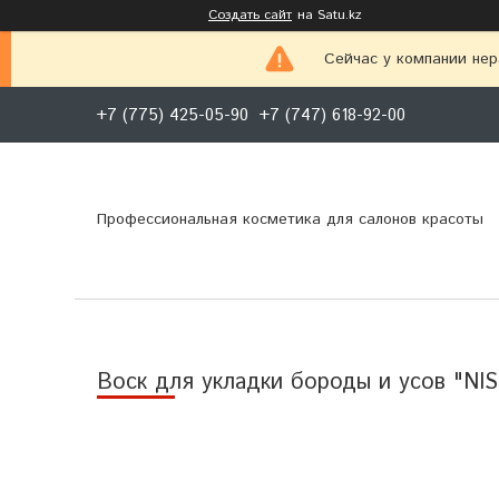
Создать сайт
на Satu.kz
Сейчас у компании нер
+7 (775) 425-05-90
+7 (747) 618-92-00
Профессиональная косметика для салонов красоты
Воск для укладки бороды и усов "NIS