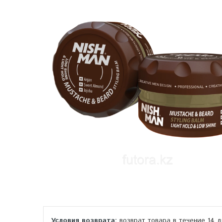
возврат товара в течение 14 