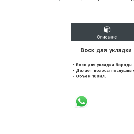
Описание
Воск для укладки
• Воск для укладки бороды
• Делает волосы послушны
• Объем 100мл.