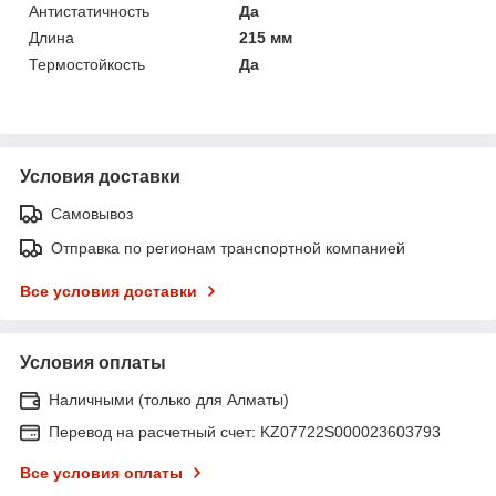
Антистатичность
Да
Длина
215 мм
Термостойкость
Да
Условия доставки
Самовывоз
Отправка по регионам транспортной компанией
Все условия доставки
Условия оплаты
Наличными (только для Алматы)
Перевод на расчетный счет: KZ07722S000023603793
Все условия оплаты