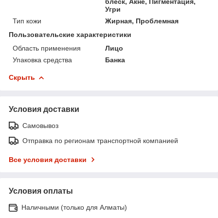
блеск, Акне, Пигментация,
Угри
Тип кожи
Жирная, Проблемная
Пользовательские характеристики
Область применения
Лицо
Упаковка средства
Банка
Скрыть
Условия доставки
Самовывоз
Отправка по регионам транспортной компанией
Все условия доставки
Условия оплаты
Наличными (только для Алматы)