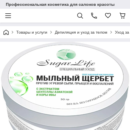
Профессиональная косметика для салонов красоты
Товары и услуги
Депиляция и уход за телом
Уход за