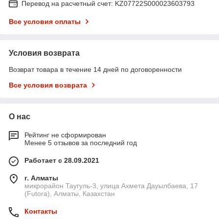
Перевод на расчетный счет: KZ07722S000023603793
Все условия оплаты
Условия возврата
Возврат товара в течение 14 дней по договоренности
Все условия возврата
О нас
Рейтинг не сформирован
Менее 5 отзывов за последний год
Работает с 28.09.2021
г. Алматы
микрорайон Таугуль-3, улица Ахмета Дауылбаева, 17
(Futora), Алматы, Казахстан
Контакты