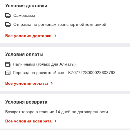
Условия доставки
Самовывоз
Отправка по регионам транспортной компанией
Все условия доставки
Условия оплаты
Наличными (только для Алматы)
Перевод на расчетный счет: KZ07722S000023603793
Все условия оплаты
Условия возврата
Возврат товара в течение 14 дней по договоренности
Все условия возврата