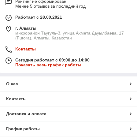
Рейтинг не сформирован
Менее 5 отзывов за последний год
Работает с 28.09.2021
г. Алматы
микрорайон Таугуль-3, улица Ахмета Дауылбаева, 17
(Futora), Алматы, Казахстан
Контакты
Сегодня работает с 09:00 до 14:00
Показать весь график работы
О нас
Контакты
Доставка и оплата
График работы