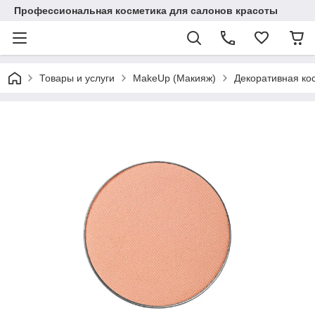
Профессиональная косметика для салонов красоты
Товары и услуги
MakeUp (Макияж)
Декоративная ко