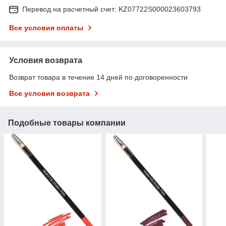
Перевод на расчетный счет: KZ07722S000023603793
Все условия оплаты
Условия возврата
Возврат товара в течение 14 дней по договоренности
Все условия возврата
Подобные товары компании