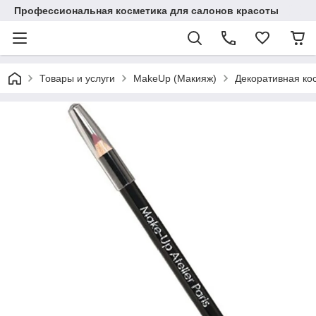
Профессиональная косметика для салонов красоты
Товары и услуги
MakeUp (Макияж)
Декоративная ко