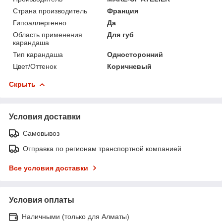
Страна производитель
Франция
Гипоаллергенно
Да
Область применения
Для губ
карандаша
Тип карандаша
Односторонний
Цвет/Оттенок
Коричневый
Скрыть
Условия доставки
Самовывоз
Отправка по регионам транспортной компанией
Все условия доставки
Условия оплаты
Наличными (только для Алматы)