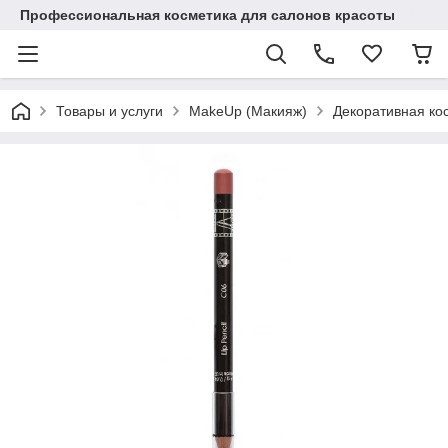
Профессиональная косметика для салонов красоты
Товары и услуги
MakeUp (Макияж)
Декоративная ко