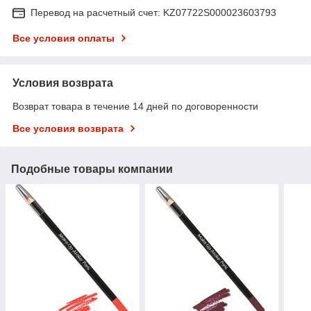
Перевод на расчетный счет: KZ07722S000023603793
Все условия оплаты
Условия возврата
Возврат товара в течение 14 дней по договоренности
Все условия возврата
Подобные товары компании