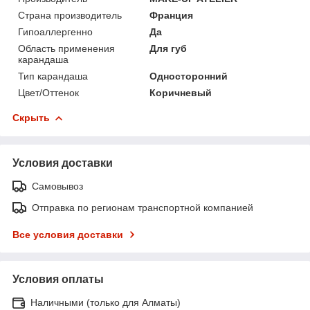
Страна производитель
Франция
Гипоаллергенно
Да
Область применения
Для губ
карандаша
Тип карандаша
Односторонний
Цвет/Оттенок
Коричневый
Скрыть
Условия доставки
Самовывоз
Отправка по регионам транспортной компанией
Все условия доставки
Условия оплаты
Наличными (только для Алматы)