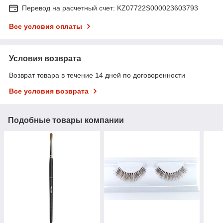
Перевод на расчетный счет: KZ07722S000023603793
Все условия оплаты
Условия возврата
Возврат товара в течение 14 дней по договоренности
Все условия возврата
Подобные товары компании