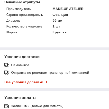
Основные атрибуты
Производитель
MAKE-UP ATELIER
Страна производитель
Франция
Диаметр
55 мм
Количество в упаковке
1 шт
Форма
Круглая
Условия доставки
Самовывоз
Отправка по регионам транспортной компанией
Все условия доставки
Условия оплаты
Наличными (только для Алматы)