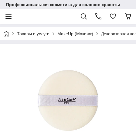
Профессиональная косметика для салонов красоты
Товары и услуги
MakeUp (Макияж)
Декоративная ко