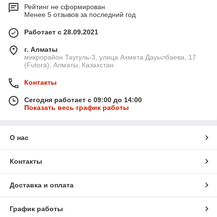
Рейтинг не сформирован
Менее 5 отзывов за последний год
Работает с 28.09.2021
г. Алматы
микрорайон Таугуль-3, улица Ахмета Дауылбаева, 17
(Futora), Алматы, Казахстан
Контакты
Сегодня работает с 09:00 до 14:00
Показать весь график работы
О нас
Контакты
Доставка и оплата
График работы