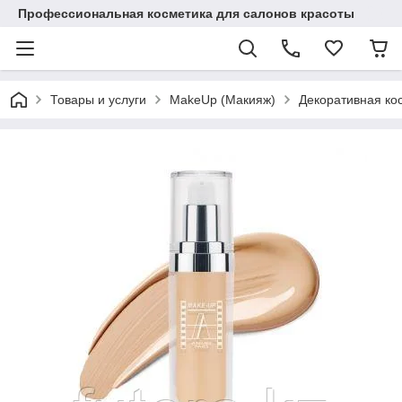
Профессиональная косметика для салонов красоты
Товары и услуги
MakeUp (Макияж)
Декоративная ко