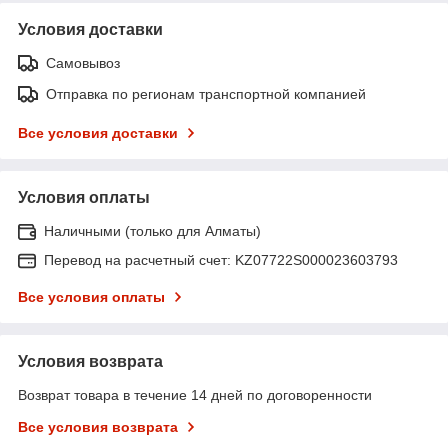
Условия доставки
Самовывоз
Отправка по регионам транспортной компанией
Все условия доставки
Условия оплаты
Наличными (только для Алматы)
Перевод на расчетный счет: KZ07722S000023603793
Все условия оплаты
Условия возврата
Возврат товара в течение 14 дней по договоренности
Все условия возврата