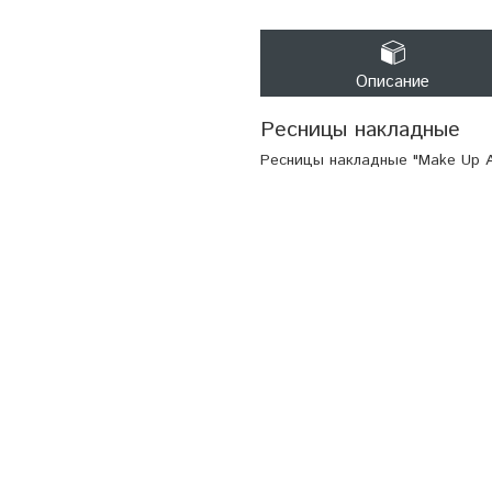
Описание
Ресницы накладные
Ресницы накладные "Make Up Ate