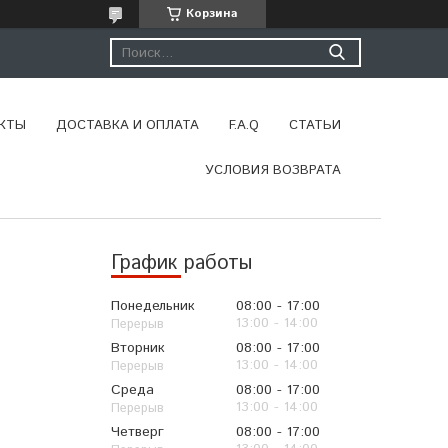
Корзина
КТЫ
ДОСТАВКА И ОПЛАТА
F.A.Q
СТАТЬИ
УСЛОВИЯ ВОЗВРАТА
График работы
Понедельник
08:00
17:00
13:00
14:00
Вторник
08:00
17:00
13:00
14:00
Среда
08:00
17:00
13:00
14:00
Четверг
08:00
17:00