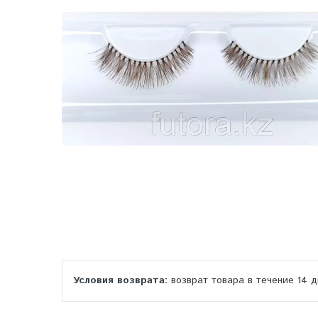
возврат товара в течение 14 