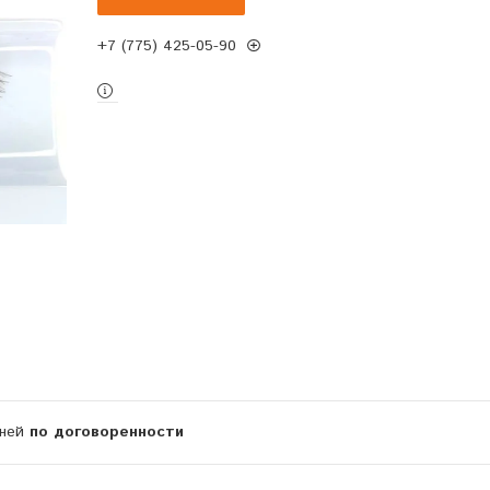
+7 (775) 425-05-90
дней
по договоренности