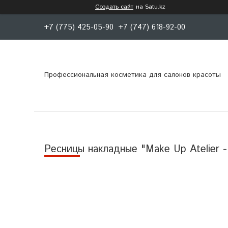
Создать сайт
на Satu.kz
+7 (775) 425-05-90
+7 (747) 618-92-00
Профессиональная косметика для салонов красоты
Ресницы накладные "Make Up Atelier -