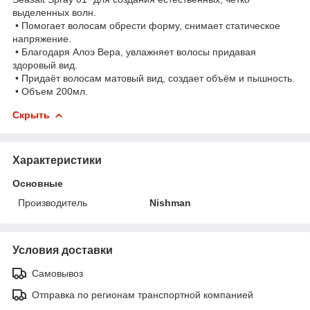
выделенных волн.
• Помогает волосам обрести форму, снимает статическое
напряжение.
• Благодаря Алоэ Вера, увлажняет волосы придавая
здоровый вид.
• Придаёт волосам матовый вид, создает объём и пышность.
• Объем 200мл.
Скрыть
Характеристики
Основные
Производитель
Nishman
Условия доставки
Самовывоз
Отправка по регионам транспортной компанией