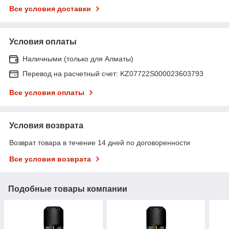
Все условия доставки
Условия оплаты
Наличными (только для Алматы)
Перевод на расчетный счет: KZ07722S000023603793
Все условия оплаты
Условия возврата
Возврат товара в течение 14 дней по договоренности
Все условия возврата
Подобные товары компании