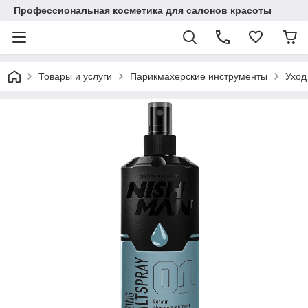
Профессиональная косметика для салонов красоты
Товары и услуги
Парикмахерские инструменты
Уход