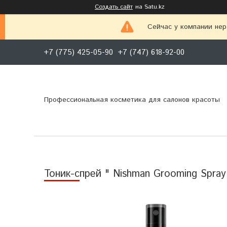
Создать сайт
на Satu.kz
Сейчас у компании нер
+7 (775) 425-05-90
+7 (747) 618-92-00
Профессиональная косметика для салонов красоты
Тоник-спрей " Nishman Grooming Spray