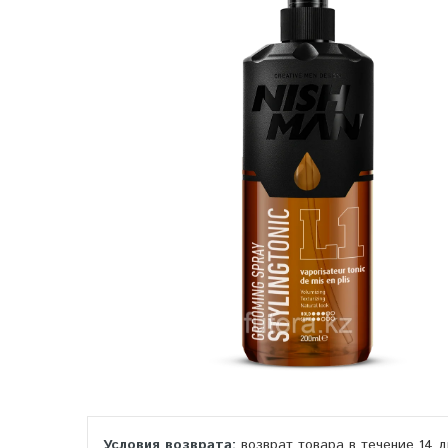
возврат товара в течение 14 