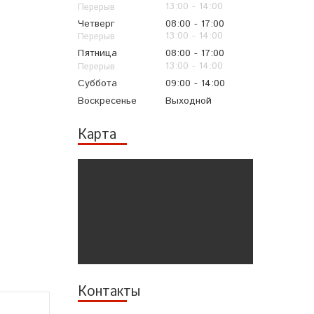
13:00
14:00
Четверг
08:00
17:00
13:00
14:00
Пятница
08:00
17:00
13:00
14:00
Суббота
09:00
14:00
Воскресенье
Выходной
Карта
Контакты