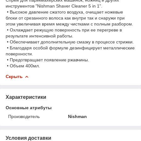
инструментов "Nishman Shaver Cleaner 5 in 1".
• Высокое давление сжатого воздуха, очищает ножевые
блоки от срезанного волоса как внутри так и снаружи при
этом увеличивая время между чистками с полным разбором.
• Охлаждает режущую поверхность при ее перегреве в
результате интенсивной работы.
• Обеспечивает дополнительную смазку в процессе стрижки.
• Благодаря особой формуле дезинфицирует металлические
поверхности.
• Предотвращает появление ржавчины.
• Объем 400мл.
Скрыть
Характеристики
Основные атрибуты
Производитель
Nishman
Условия доставки