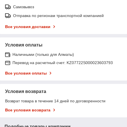
Самовывоз
Отправка по регионам транспортной компанией
Все условия доставки
Условия оплаты
Наличными (только для Алматы)
Перевод на расчетный счет: KZ07722S000023603793
Все условия оплаты
Условия возврата
Возврат товара в течение 14 дней по договоренности
Все условия возврата
Подобные товары компании