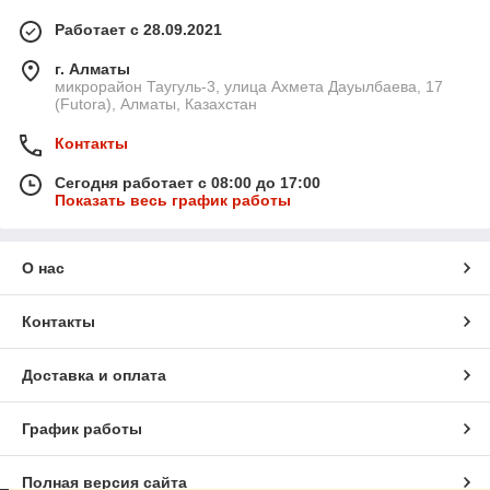
Работает с 28.09.2021
г. Алматы
микрорайон Таугуль-3, улица Ахмета Дауылбаева, 17
(Futora), Алматы, Казахстан
Контакты
Сегодня работает с 08:00 до 17:00
Показать весь график работы
О нас
Контакты
Доставка и оплата
График работы
Полная версия сайта