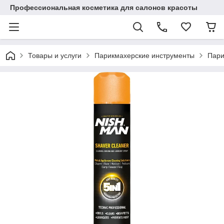
Профессиональная косметика для салонов красоты
Товары и услуги
Парикмахерские инструменты
Пари