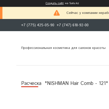
Создать сайт
на Satu.kz
Сейчас у компании нераб
+7 (775) 425-05-90
+7 (747) 618-92-00
Профессиональная косметика для салонов красоты
Расческа "NISHMAN Hair Comb - 121"