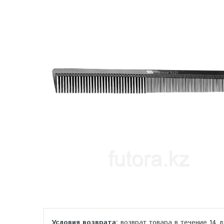
возврат товара в течение 14 