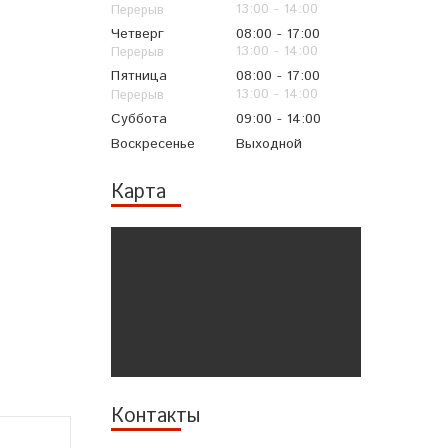
13:00
14:00
Четверг
08:00
17:00
13:00
14:00
Пятница
08:00
17:00
13:00
14:00
Суббота
09:00
14:00
Воскресенье
Выходной
Карта
Контакты