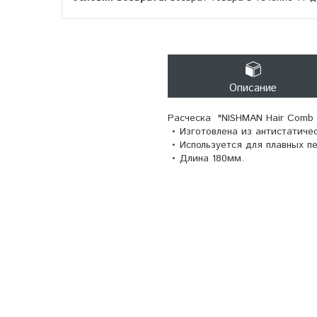
Описание
Расческа "NISHMAN Hair Comb 
• Изготовлена из антистатичес
• Используется для плавных п
• Длина 180мм.