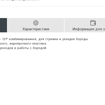
Характеристики
Информация для з
- 121" комбинированная, для стрижки и укладки бороды.
кого, жаропрочного пластика.
ереходов и работы с бородой.