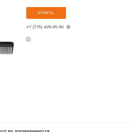
КУПИТЬ
+7 (775) 425-05-90
дней
по договоренности