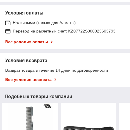
Условия оплаты
Наличными (только для Алматы)
Перевод на расчетный счет: KZ07722S000023603793
Все условия оплаты
Условия возврата
Возврат товара в течение 14 дней по договоренности
Все условия возврата
Подобные товары компании