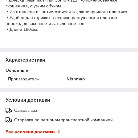
скошенная, с узким обухом.
• Изготовлена из антистатического, жаропрочного пластика.
• Удобен для стрижек в технике растушевки и плавных
переходов височных и затылочных зон.
• Длина 180мм.
Характеристики
Основные
Производитель
Nishman
Условия доставки
Самовывоз
Отправка по регионам транспортной компанией
Все условия доставки