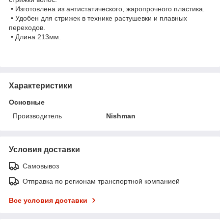
• Изготовлена из антистатического, жаропрочного пластика.
• Удобен для стрижек в технике растушевки и плавных
переходов.
• Длина 213мм.
Характеристики
Основные
Производитель
Nishman
Условия доставки
Самовывоз
Отправка по регионам транспортной компанией
Все условия доставки