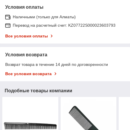
Условия оплаты
Наличными (только для Алматы)
Перевод на расчетный счет: KZ07722S000023603793
Все условия оплаты
Условия возврата
Возврат товара в течение 14 дней по договоренности
Все условия возврата
Подобные товары компании