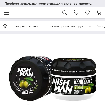
Профессиональная косметика для салонов красоты
Товары и услуги
Парикмахерские инструменты
Уход