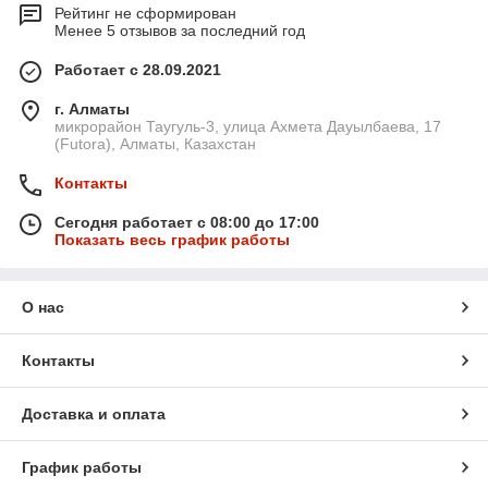
Рейтинг не сформирован
Менее 5 отзывов за последний год
Работает с 28.09.2021
г. Алматы
микрорайон Таугуль-3, улица Ахмета Дауылбаева, 17
(Futora), Алматы, Казахстан
Контакты
Сегодня работает с 08:00 до 17:00
Показать весь график работы
О нас
Контакты
Доставка и оплата
График работы