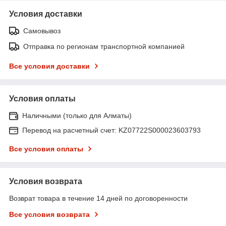
Условия доставки
Самовывоз
Отправка по регионам транспортной компанией
Все условия доставки
Условия оплаты
Наличными (только для Алматы)
Перевод на расчетный счет: KZ07722S000023603793
Все условия оплаты
Условия возврата
Возврат товара в течение 14 дней по договоренности
Все условия возврата