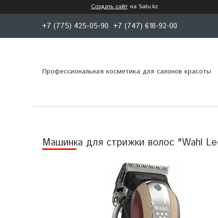
Создать сайт
на Satu.kz
+7 (775) 425-05-90
+7 (747) 618-92-00
Профессиональная косметика для салонов красоты
Машинка для стрижки волос "Wahl Le