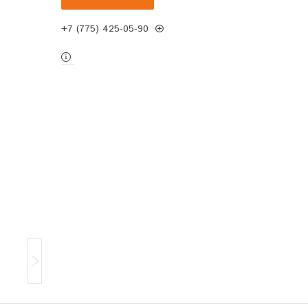
+7 (775) 425-05-90