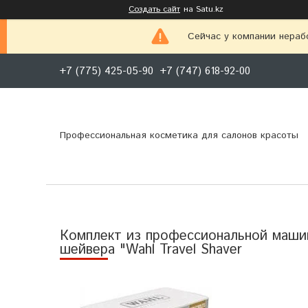
Создать сайт
на Satu.kz
Сейчас у компании нераб
+7 (775) 425-05-90
+7 (747) 618-92-00
Профессиональная косметика для салонов красоты
Комплект из профессиональной машинк
шейвера "Wahl Travel Shaver