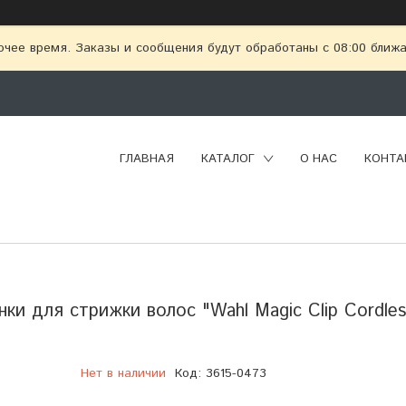
очее время. Заказы и сообщения будут обработаны с 08:00 ближай
ГЛАВНАЯ
КАТАЛОГ
О НАС
КОНТА
и для стрижки волос "Wahl Magic Clip Cordles
Нет в наличии
Код:
3615-0473