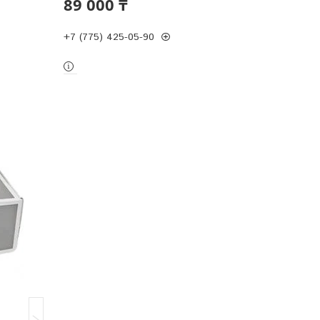
89 000 ₸
+7 (775) 425-05-90