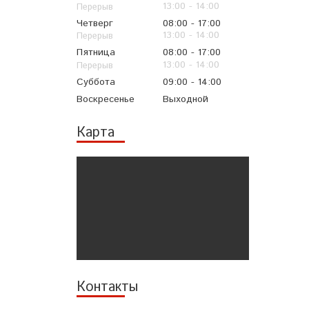
13:00
14:00
Четверг
08:00
17:00
13:00
14:00
Пятница
08:00
17:00
13:00
14:00
Суббота
09:00
14:00
Воскресенье
Выходной
Карта
Контакты