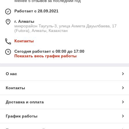
Менее 5 отзывов за последний год
Работает с 28.09.2021
г. Алматы
микрорайон Таугуль-3, улица Ахмета Дауылбаева, 17
(Futora), Алматы, Казахстан
Контакты
Сегодня работает с 08:00 до 17:00
Показать весь график работы
О нас
Контакты
Доставка и оплата
График работы