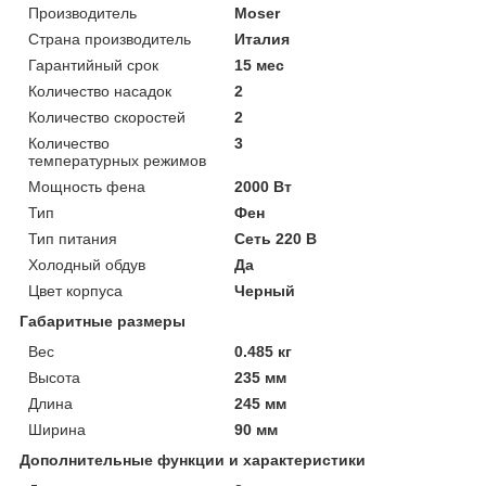
Производитель
Moser
Страна производитель
Италия
Гарантийный срок
15 мес
Количество насадок
2
Количество скоростей
2
Количество
3
температурных режимов
Мощность фена
2000 Вт
Тип
Фен
Тип питания
Сеть 220 В
Холодный обдув
Да
Цвет корпуса
Черный
Габаритные размеры
Вес
0.485 кг
Высота
235 мм
Длина
245 мм
Ширина
90 мм
Дополнительные функции и характеристики