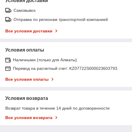
Условия доставки
Самовывоз
Отправка по регионам транспортной компанией
Все условия доставки
Условия оплаты
Наличными (только для Алматы)
Перевод на расчетный счет: KZ07722S000023603793
Все условия оплаты
Условия возврата
Возврат товара в течение 14 дней по договоренности
Все условия возврата