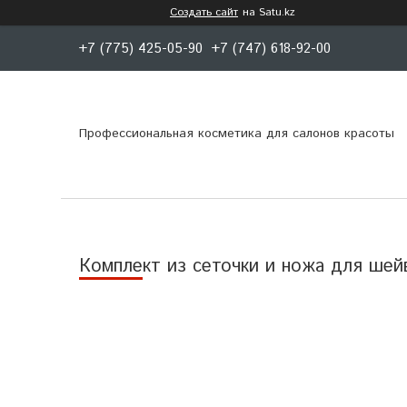
Создать сайт
на Satu.kz
+7 (775) 425-05-90
+7 (747) 618-92-00
Профессиональная косметика для салонов красоты
Комплект из сеточки и ножа для шейве