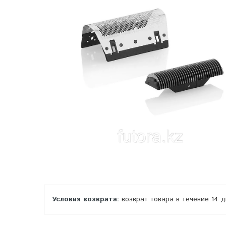
возврат товара в течение 14 