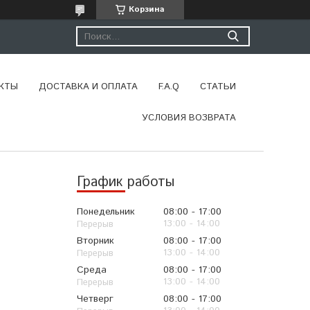
Корзина
КТЫ
ДОСТАВКА И ОПЛАТА
F.A.Q
СТАТЬИ
УСЛОВИЯ ВОЗВРАТА
График работы
Понедельник
08:00
17:00
13:00
14:00
Вторник
08:00
17:00
13:00
14:00
Среда
08:00
17:00
13:00
14:00
Четверг
08:00
17:00