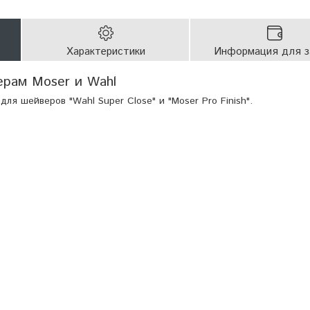
Характеристики
Информация для з
ерам Moser и Wahl
ля шейверов "Wahl Super Close" и "Moser Pro Finish".