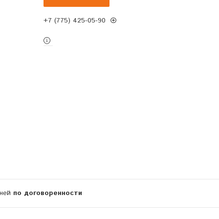
+7 (775) 425-05-90
дней
по договоренности