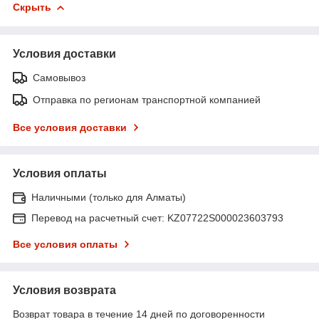
Скрыть
Условия доставки
Самовывоз
Отправка по регионам транспортной компанией
Все условия доставки
Условия оплаты
Наличными (только для Алматы)
Перевод на расчетный счет: KZ07722S000023603793
Все условия оплаты
Условия возврата
Возврат товара в течение 14 дней по договоренности