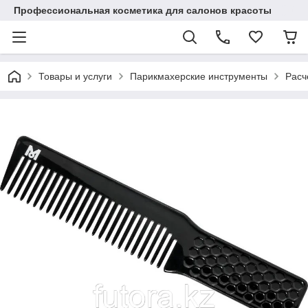
Профессиональная косметика для салонов красоты
Товары и услуги
Парикмахерские инструменты
Расч