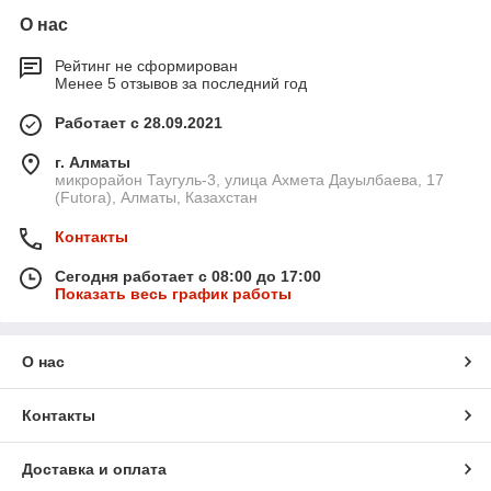
О нас
Рейтинг не сформирован
Менее 5 отзывов за последний год
Работает с 28.09.2021
г. Алматы
микрорайон Таугуль-3, улица Ахмета Дауылбаева, 17
(Futora), Алматы, Казахстан
Контакты
Сегодня работает с 08:00 до 17:00
Показать весь график работы
О нас
Контакты
Доставка и оплата