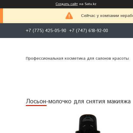
Создать сайт
на Satu.kz
Сейчас у компании нераб
+7 (775) 425-05-90
+7 (747) 618-92-00
Профессиональная косметика для салонов красоты
Лосьон-молочко для снятия макияжа "Ma