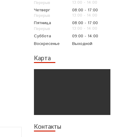
13:00
14:00
Четверг
08:00
17:00
13:00
14:00
Пятница
08:00
17:00
13:00
14:00
Суббота
09:00
14:00
Воскресенье
Выходной
Карта
Контакты