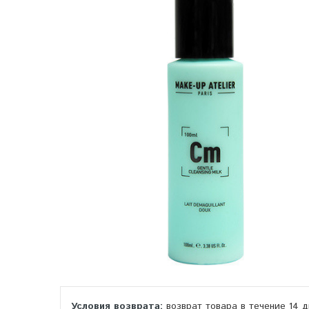
возврат товара в течение 14 