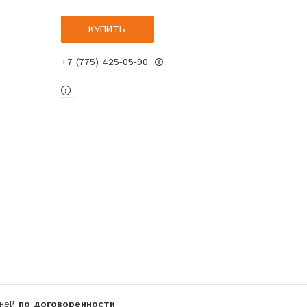
КУПИТЬ
+7 (775) 425-05-90
дней
по договоренности