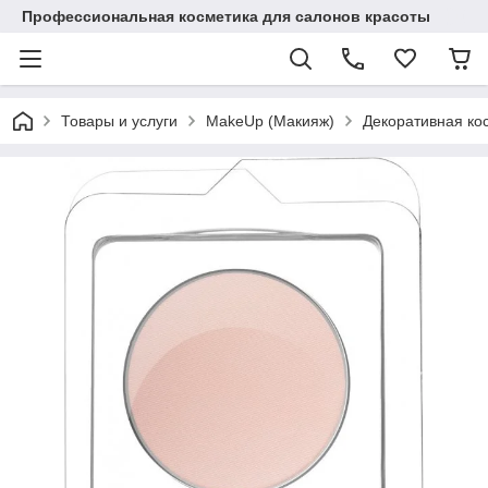
Профессиональная косметика для салонов красоты
Товары и услуги
MakeUp (Макияж)
Декоративная ко