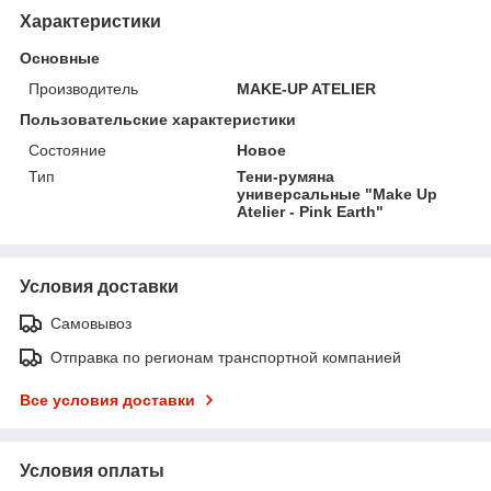
Характеристики
Основные
Производитель
MAKE-UP ATELIER
Пользовательские характеристики
Состояние
Новое
Тип
Тени-румяна
универсальные "Make Up
Atelier - Pink Earth"
Условия доставки
Самовывоз
Отправка по регионам транспортной компанией
Все условия доставки
Условия оплаты