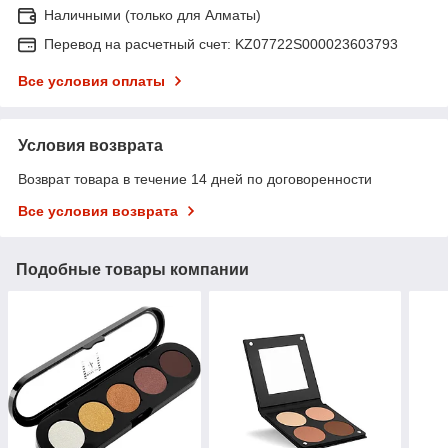
Наличными (только для Алматы)
Перевод на расчетный счет: KZ07722S000023603793
Все условия оплаты
Условия возврата
Возврат товара в течение 14 дней по договоренности
Все условия возврата
Подобные товары компании