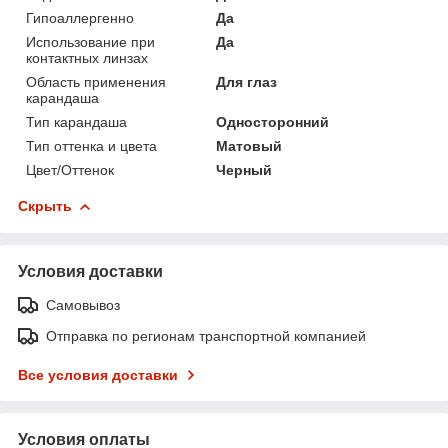
Гипоаллергенно
Да
Использование при
Да
контактных линзах
Область применения
Для глаз
карандаша
Тип карандаша
Односторонний
Тип оттенка и цвета
Матовый
Цвет/Оттенок
Черный
Скрыть
Условия доставки
Самовывоз
Отправка по регионам транспортной компанией
Все условия доставки
Условия оплаты