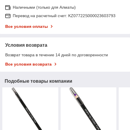
Наличными (только для Алматы)
Перевод на расчетный счет: KZ07722S000023603793
Все условия оплаты
Условия возврата
Возврат товара в течение 14 дней по договоренности
Все условия возврата
Подобные товары компании