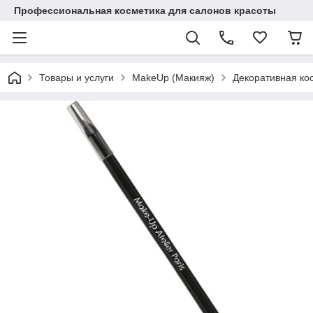
Профессиональная косметика для салонов красоты
Товары и услуги
MakeUp (Макияж)
Декоративная ко