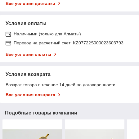
Все условия доставки
Условия оплаты
Наличными (только для Алматы)
Перевод на расчетный счет: KZ07722S000023603793
Все условия оплаты
Условия возврата
Возврат товара в течение 14 дней по договоренности
Все условия возврата
Подобные товары компании