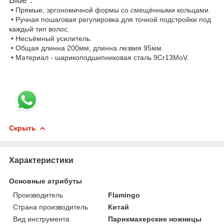
• Прямые, эргономичной формы со смещёнными кольцами.
• Ручная пошаговая регулировка для точной подстройки под
каждый тип волос.
• Несъёмный усилитель.
• Общая длинна 200мм, длинна лезвия 95мм.
• Материал - шарикоподшипниковая сталь 9Cr13MoV.
Скрыть
Характеристики
Основные атрибуты
Производитель
Flamingo
Страна производитель
Китай
Вид инструмента
Парикмахерские ножницы