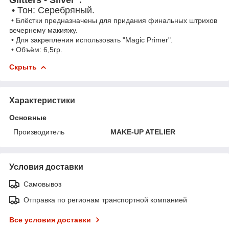
• Тон: Серебряный.
• Блёстки предназначены для придания финальных штрихов
вечернему макияжу.
• Для закрепления использовать "Magic Primer".
• Объём: 6,5гр.
Скрыть
Характеристики
Основные
Производитель
MAKE-UP ATELIER
Условия доставки
Самовывоз
Отправка по регионам транспортной компанией
Все условия доставки