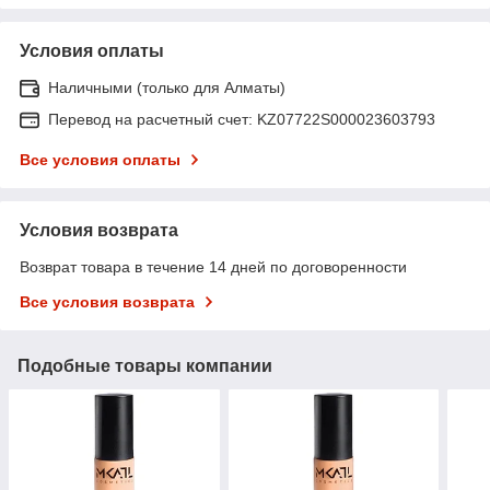
Условия оплаты
Наличными (только для Алматы)
Перевод на расчетный счет: KZ07722S000023603793
Все условия оплаты
Условия возврата
Возврат товара в течение 14 дней по договоренности
Все условия возврата
Подобные товары компании