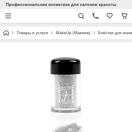
Профессиональная косметика для салонов красоты
Товары и услуги
MakeUp (Макияж)
Блёстки для макияж