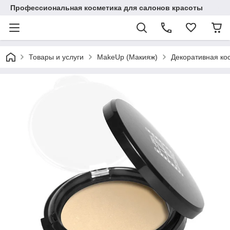
Профессиональная косметика для салонов красоты
Товары и услуги
MakeUp (Макияж)
Декоративная ко