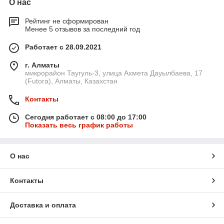
О нас
Рейтинг не сформирован
Менее 5 отзывов за последний год
Работает с 28.09.2021
г. Алматы
микрорайон Таугуль-3, улица Ахмета Дауылбаева, 17
(Futora), Алматы, Казахстан
Контакты
Сегодня работает с 08:00 до 17:00
Показать весь график работы
О нас
Контакты
Доставка и оплата