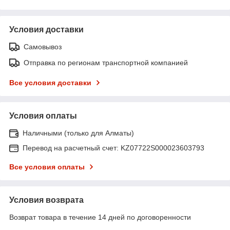
Условия доставки
Самовывоз
Отправка по регионам транспортной компанией
Все условия доставки
Условия оплаты
Наличными (только для Алматы)
Перевод на расчетный счет: KZ07722S000023603793
Все условия оплаты
Условия возврата
Возврат товара в течение 14 дней по договоренности