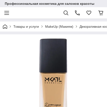
Профессиональная косметика для салонов красоты
Товары и услуги
MakeUp (Макияж)
Декоративная ко