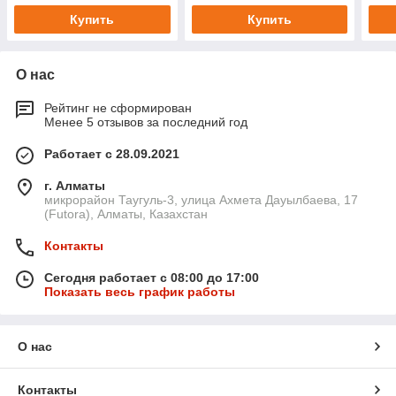
Купить
Купить
О нас
Рейтинг не сформирован
Менее 5 отзывов за последний год
Работает с 28.09.2021
г. Алматы
микрорайон Таугуль-3, улица Ахмета Дауылбаева, 17
(Futora), Алматы, Казахстан
Контакты
Сегодня работает с 08:00 до 17:00
Показать весь график работы
О нас
Контакты