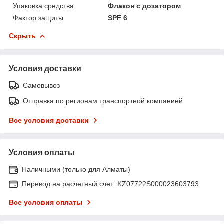
Упаковка средства
Флакон с дозатором
Фактор защиты
SPF 6
Скрыть
Условия доставки
Самовывоз
Отправка по регионам транспортной компанией
Все условия доставки
Условия оплаты
Наличными (только для Алматы)
Перевод на расчетный счет: KZ07722S000023603793
Все условия оплаты