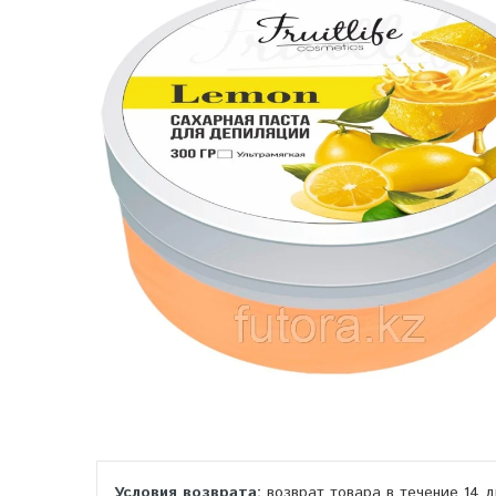
возврат товара в течение 14 