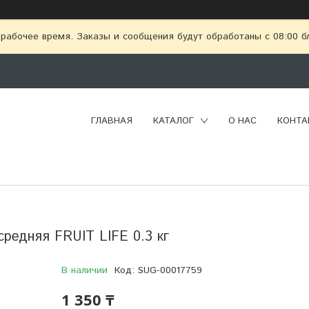
рабочее время. Заказы и сообщения будут обработаны с 08:00 бл
ГЛАВНАЯ
КАТАЛОГ
О НАС
КОНТА
редняя FRUIT LIFE 0.3 кг
В наличии
Код:
SUG-00017759
1 350 ₸