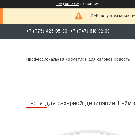
Создать сайт
на Satu.kz
Сейчас у компании не
+7 (775) 425-05-90
+7 (747) 618-92-00
Профессиональная косметика для салонов красоты
Паста для сахарной депиляции Лайм с