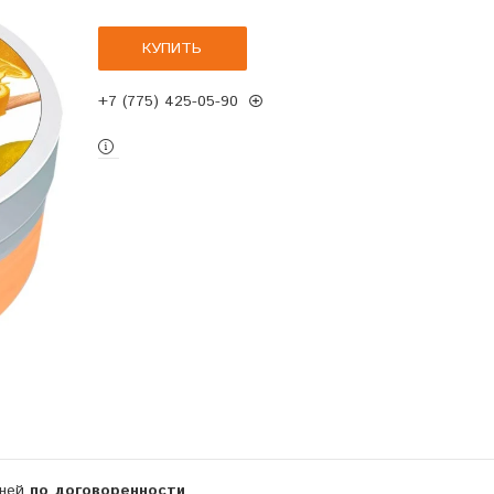
КУПИТЬ
+7 (775) 425-05-90
дней
по договоренности