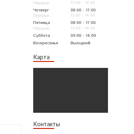
13:00
14:00
Четверг
08:00
17:00
13:00
14:00
Пятница
08:00
17:00
13:00
14:00
Суббота
09:00
14:00
Воскресенье
Выходной
Карта
Контакты