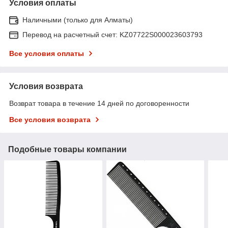
Условия оплаты
Наличными (только для Алматы)
Перевод на расчетный счет: KZ07722S000023603793
Все условия оплаты
Условия возврата
Возврат товара в течение 14 дней по договоренности
Все условия возврата
Подобные товары компании