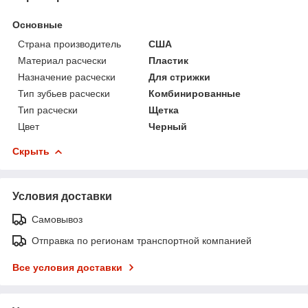
Основные
Страна производитель
США
Материал расчески
Пластик
Назначение расчески
Для стрижки
Тип зубьев расчески
Комбинированные
Тип расчески
Щетка
Цвет
Черный
Скрыть
Условия доставки
Самовывоз
Отправка по регионам транспортной компанией
Все условия доставки