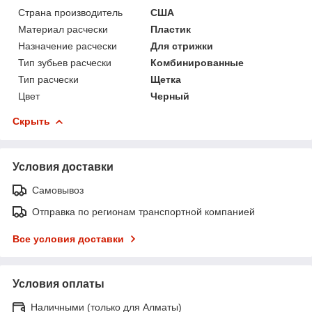
Страна производитель
США
Материал расчески
Пластик
Назначение расчески
Для стрижки
Тип зубьев расчески
Комбинированные
Тип расчески
Щетка
Цвет
Черный
Скрыть
Условия доставки
Самовывоз
Отправка по регионам транспортной компанией
Все условия доставки
Условия оплаты
Наличными (только для Алматы)