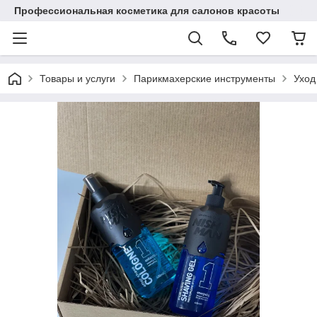
Профессиональная косметика для салонов красоты
Товары и услуги
Парикмахерские инструменты
Уход