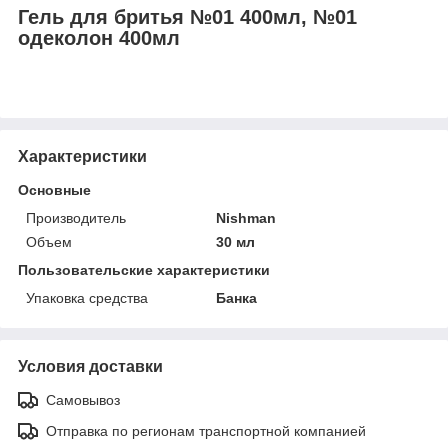
Гель для бритья №01 400мл, №01
одеколон 400мл
Характеристики
Основные
Производитель
Nishman
Объем
30 мл
Пользовательские характеристики
Упаковка средства
Банка
Условия доставки
Самовывоз
Отправка по регионам транспортной компанией