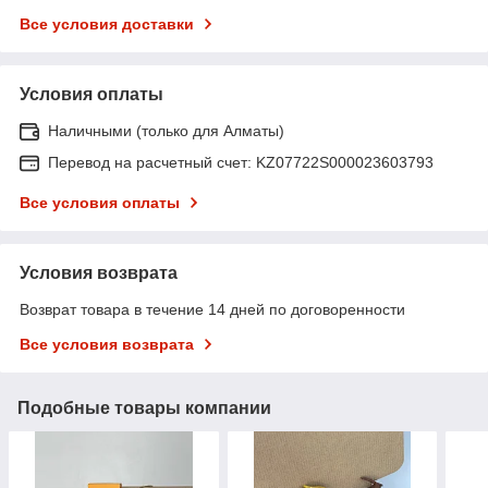
Все условия доставки
Условия оплаты
Наличными (только для Алматы)
Перевод на расчетный счет: KZ07722S000023603793
Все условия оплаты
Условия возврата
Возврат товара в течение 14 дней по договоренности
Все условия возврата
Подобные товары компании