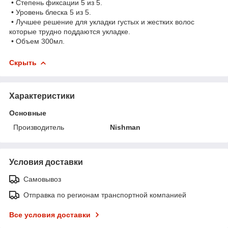
• Степень фиксации 5 из 5.
• Уровень блеска 5 из 5.
• Лучшее решение для укладки густых и жестких волос
которые трудно поддаются укладке.
• Объем 300мл.
Скрыть
Характеристики
Основные
Производитель
Nishman
Условия доставки
Самовывоз
Отправка по регионам транспортной компанией
Все условия доставки