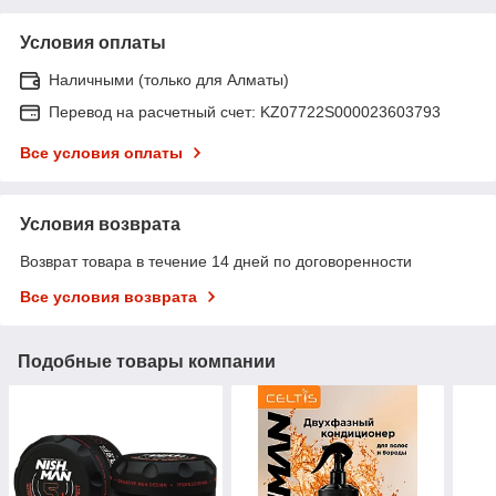
Условия оплаты
Наличными (только для Алматы)
Перевод на расчетный счет: KZ07722S000023603793
Все условия оплаты
Условия возврата
Возврат товара в течение 14 дней по договоренности
Все условия возврата
Подобные товары компании