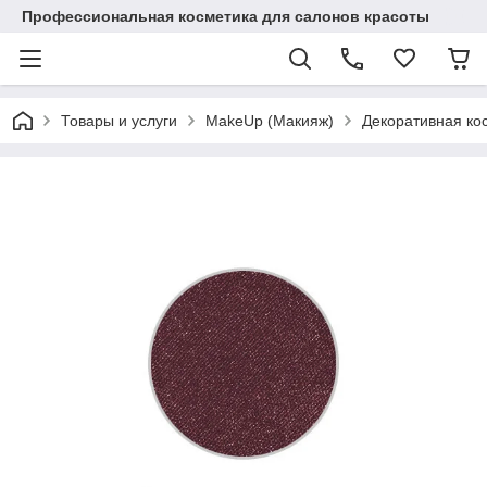
Профессиональная косметика для салонов красоты
Товары и услуги
MakeUp (Макияж)
Декоративная ко