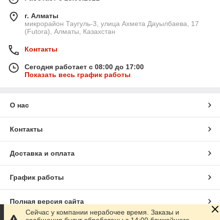
г. Алматы
микрорайон Таугуль-3, улица Ахмета Дауылбаева, 17
(Futora), Алматы, Казахстан
Контакты
Сегодня работает с 08:00 до 17:00
Показать весь график работы
О нас
Контакты
Доставка и оплата
График работы
Полная версия сайта
Сейчас у компании нерабочее время. Заказы и