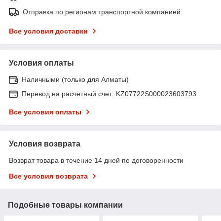
Отправка по регионам транспортной компанией
Все условия доставки
Условия оплаты
Наличными (только для Алматы)
Перевод на расчетный счет: KZ07722S000023603793
Все условия оплаты
Условия возврата
Возврат товара в течение 14 дней по договоренности
Все условия возврата
Подобные товары компании