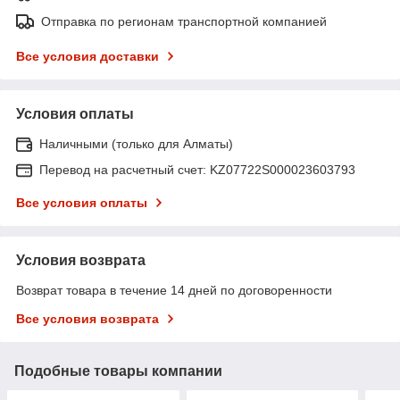
Отправка по регионам транспортной компанией
Все условия доставки
Условия оплаты
Наличными (только для Алматы)
Перевод на расчетный счет: KZ07722S000023603793
Все условия оплаты
Условия возврата
Возврат товара в течение 14 дней по договоренности
Все условия возврата
Подобные товары компании