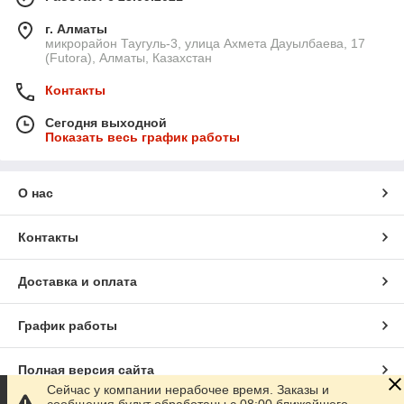
г. Алматы
микрорайон Таугуль-3, улица Ахмета Дауылбаева, 17
(Futora), Алматы, Казахстан
Контакты
Сегодня выходной
Показать весь график работы
О нас
Контакты
Доставка и оплата
График работы
Полная версия сайта
Сейчас у компании нерабочее время. Заказы и