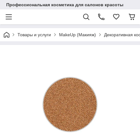
Профессиональная косметика для салонов красоты
Товары и услуги
MakeUp (Макияж)
Декоративная ко