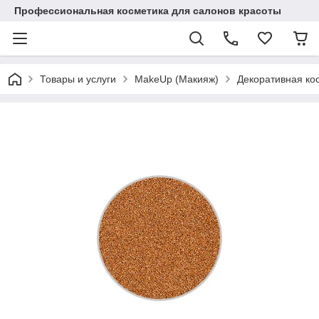
Профессиональная косметика для салонов красоты
Товары и услуги
MakeUp (Макияж)
Декоративная ко