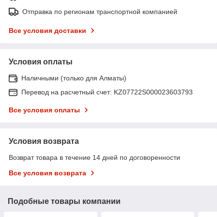
Отправка по регионам транспортной компанией
Все условия доставки
Условия оплаты
Наличными (только для Алматы)
Перевод на расчетный счет: KZ07722S000023603793
Все условия оплаты
Условия возврата
Возврат товара в течение 14 дней по договоренности
Все условия возврата
Подобные товары компании