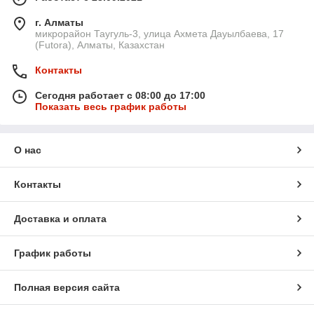
г. Алматы
микрорайон Таугуль-3, улица Ахмета Дауылбаева, 17
(Futora), Алматы, Казахстан
Контакты
Сегодня работает с 08:00 до 17:00
Показать весь график работы
О нас
Контакты
Доставка и оплата
График работы
Полная версия сайта