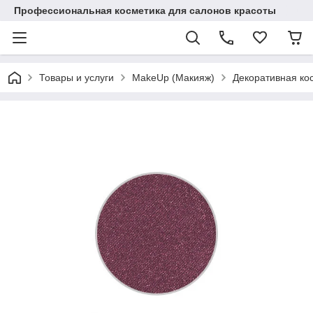
Профессиональная косметика для салонов красоты
Товары и услуги
MakeUp (Макияж)
Декоративная ко