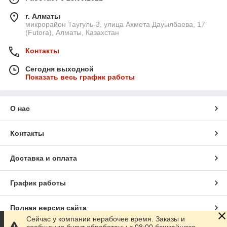
г. Алматы
микрорайон Таугуль-3, улица Ахмета Дауылбаева, 17
(Futora), Алматы, Казахстан
Контакты
Сегодня выходной
Показать весь график работы
О нас
Контакты
Доставка и оплата
График работы
Полная версия сайта
Сейчас у компании нерабочее время. Заказы и