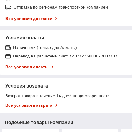
Отправка по регионам транспортной компанией
Все условия доставки
Условия оплаты
Наличными (только для Алматы)
Перевод на расчетный счет: KZ07722S000023603793
Все условия оплаты
Условия возврата
Возврат товара в течение 14 дней по договоренности
Все условия возврата
Подобные товары компании