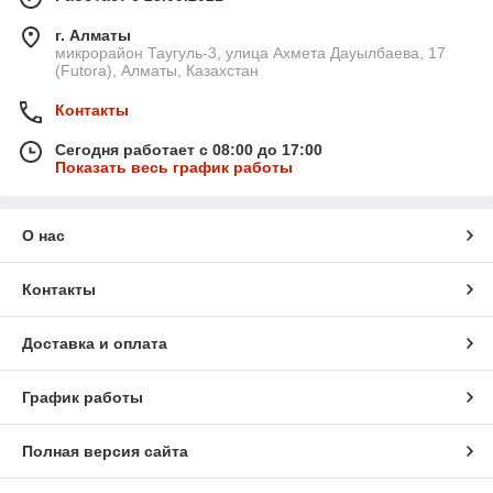
г. Алматы
микрорайон Таугуль-3, улица Ахмета Дауылбаева, 17
(Futora), Алматы, Казахстан
Контакты
Сегодня работает с 08:00 до 17:00
Показать весь график работы
О нас
Контакты
Доставка и оплата
График работы
Полная версия сайта