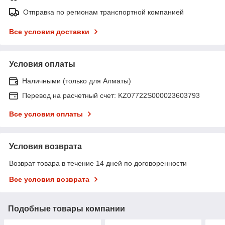
Отправка по регионам транспортной компанией
Все условия доставки
Условия оплаты
Наличными (только для Алматы)
Перевод на расчетный счет: KZ07722S000023603793
Все условия оплаты
Условия возврата
Возврат товара в течение 14 дней по договоренности
Все условия возврата
Подобные товары компании