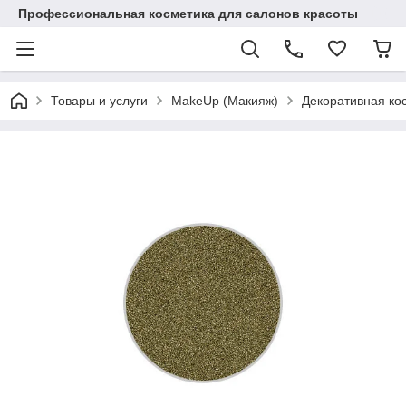
Профессиональная косметика для салонов красоты
Товары и услуги
MakeUp (Макияж)
Декоративная ко