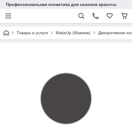
Профессиональная косметика для салонов красоты
Товары и услуги
MakeUp (Макияж)
Декоративная ко