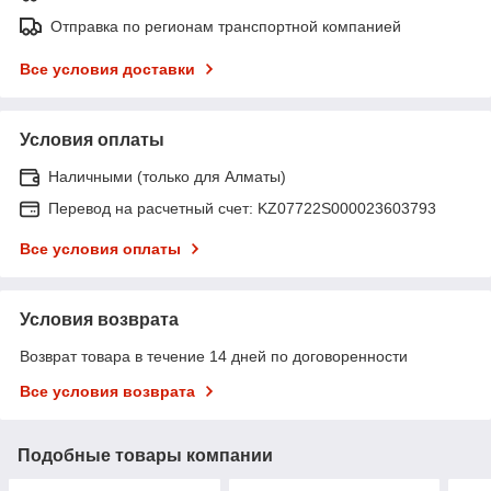
Отправка по регионам транспортной компанией
Все условия доставки
Условия оплаты
Наличными (только для Алматы)
Перевод на расчетный счет: KZ07722S000023603793
Все условия оплаты
Условия возврата
Возврат товара в течение 14 дней по договоренности
Все условия возврата
Подобные товары компании