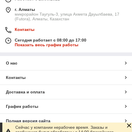
г. Алматы
микрорайон Таугуль-3, улица Ахмета Дауылбаева, 17
(Futora), Алматы, Казахстан
Контакты
Сегодня работает с 08:00 до 17:00
Показать весь график работы
О нас
Контакты
Доставка и оплата
График работы
Полная версия сайта
Сейчас у компании нерабочее время. Заказы и