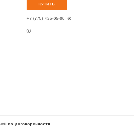
КУПИТЬ
+7 (775) 425-05-90
дней
по договоренности