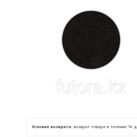
возврат товара в течение 14 