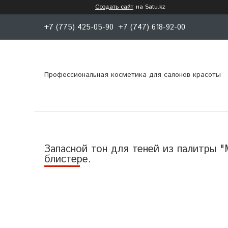
Создать сайт
на Satu.kz
+7 (775) 425-05-90
+7 (747) 618-92-00
Профессиональная косметика для салонов красоты
Запасной тон для теней из палитры "M
блистере.