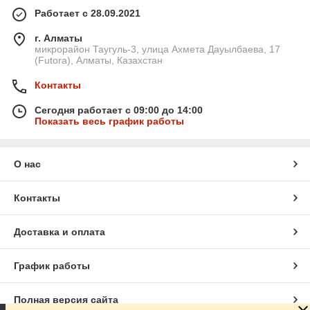
Работает с 28.09.2021
г. Алматы
микрорайон Таугуль-3, улица Ахмета Дауылбаева, 17
(Futora), Алматы, Казахстан
Контакты
Сегодня работает с 09:00 до 14:00
Показать весь график работы
О нас
Контакты
Доставка и оплата
График работы
Полная версия сайта