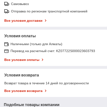
Самовывоз
Отправка по регионам транспортной компанией
Все условия доставки
Условия оплаты
Наличными (только для Алматы)
Перевод на расчетный счет: KZ07722S000023603793
Все условия оплаты
Условия возврата
Возврат товара в течение 14 дней по договоренности
Все условия возврата
Подобные товары компании