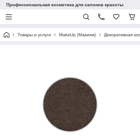
Профессиональная косметика для салонов красоты
Товары и услуги
MakeUp (Макияж)
Декоративная ко