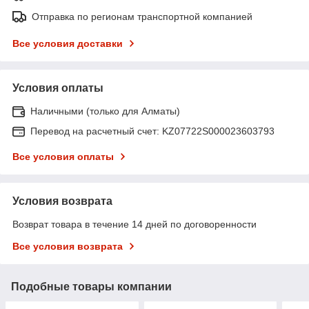
Отправка по регионам транспортной компанией
Все условия доставки
Условия оплаты
Наличными (только для Алматы)
Перевод на расчетный счет: KZ07722S000023603793
Все условия оплаты
Условия возврата
Возврат товара в течение 14 дней по договоренности
Все условия возврата
Подобные товары компании