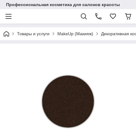
Профессиональная косметика для салонов красоты
Товары и услуги
MakeUp (Макияж)
Декоративная ко