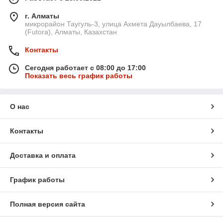
г. Алматы
микрорайон Таугуль-3, улица Ахмета Дауылбаева, 17
(Futora), Алматы, Казахстан
Контакты
Сегодня работает с 08:00 до 17:00
Показать весь график работы
О нас
Контакты
Доставка и оплата
График работы
Полная версия сайта