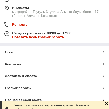
г. Алматы
микрорайон Таугуль-3, улица Ахмета Дауылбаева, 17
(Futora), Алматы, Казахстан
Контакты
Сегодня работает с 08:00 до 17:00
Показать весь график работы
О нас
Контакты
Доставка и оплата
График работы
Полная версия сайта
Сейчас у компании нерабочее время. Заказы и