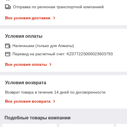
Отправка по регионам транспортной компанией
Все условия доставки
Условия оплаты
Наличными (только для Алматы)
Перевод на расчетный счет: KZ07722S000023603793
Все условия оплаты
Условия возврата
Возврат товара в течение 14 дней по договоренности
Все условия возврата
Подобные товары компании