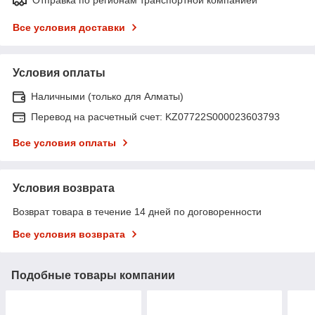
Все условия доставки
Условия оплаты
Наличными (только для Алматы)
Перевод на расчетный счет: KZ07722S000023603793
Все условия оплаты
Условия возврата
Возврат товара в течение 14 дней по договоренности
Все условия возврата
Подобные товары компании