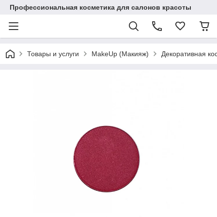
Профессиональная косметика для салонов красоты
Товары и услуги
MakeUp (Макияж)
Декоративная ко