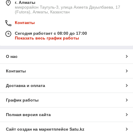
г. Алматы
микрорайон Таугуль-3, улица Ахмета Дауылбаева, 17
(Futora), Алматы, Казахстан
Контакты
Сегодня работает с 08:00 до 17:00
Показать весь график работы
О нас
Контакты
Доставка и оплата
График работы
Полная версия сайта
Сайт создан на маркетплейсе
Satu.kz