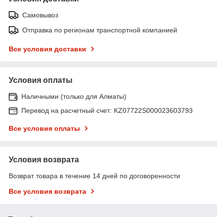
Самовывоз
Отправка по регионам транспортной компанией
Все условия доставки
Условия оплаты
Наличными (только для Алматы)
Перевод на расчетный счет: KZ07722S000023603793
Все условия оплаты
Условия возврата
Возврат товара в течение 14 дней по договоренности
Все условия возврата