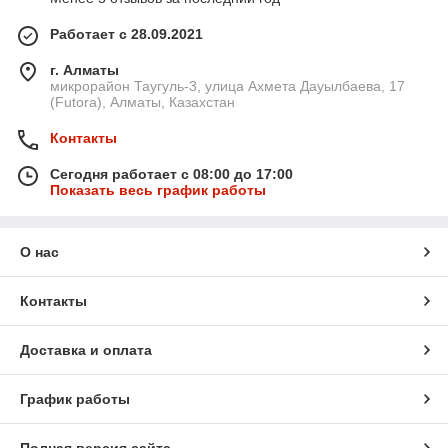
Работает с 28.09.2021
г. Алматы
микрорайон Таугуль-3, улица Ахмета Дауылбаева, 17
(Futora), Алматы, Казахстан
Контакты
Сегодня работает с 08:00 до 17:00
Показать весь график работы
О нас
Контакты
Доставка и оплата
График работы