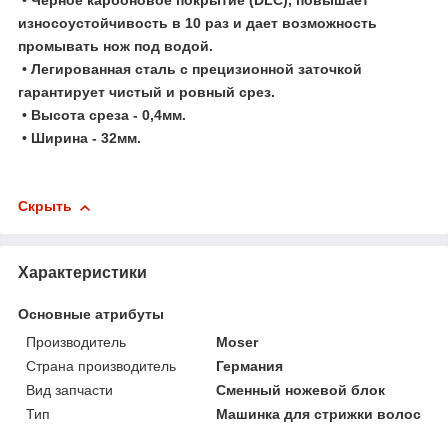
износоустойчивость в 10 раз и дает возможность
промывать нож под водой.
• Легированная сталь с прецизионной заточкой
гарантирует чистый и ровный срез.
• Высота среза - 0,4мм.
• Ширина - 32мм.
Скрыть
Характеристики
Основные атрибуты
Производитель
Moser
Страна производитель
Германия
Вид запчасти
Сменный ножевой блок
Тип
Машинка для стрижки волос