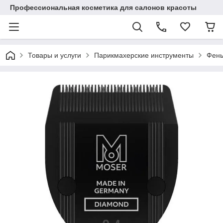
Профессиональная косметика для салонов красоты
Товары и услуги
Парикмахерские инструменты
Фены