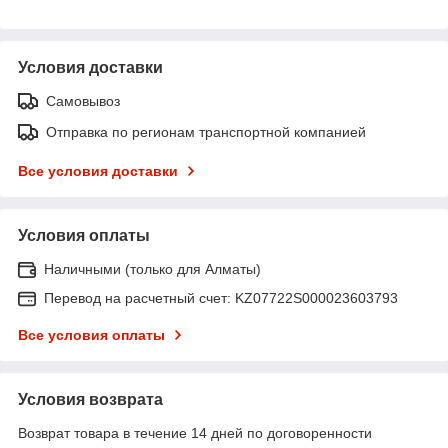
Условия доставки
Самовывоз
Отправка по регионам транспортной компанией
Все условия доставки
Условия оплаты
Наличными (только для Алматы)
Перевод на расчетный счет: KZ07722S000023603793
Все условия оплаты
Условия возврата
Возврат товара в течение 14 дней по договоренности