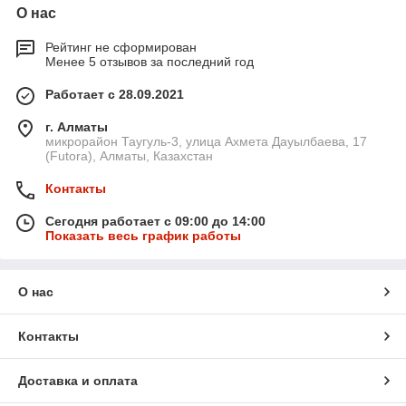
О нас
Рейтинг не сформирован
Менее 5 отзывов за последний год
Работает с 28.09.2021
г. Алматы
микрорайон Таугуль-3, улица Ахмета Дауылбаева, 17
(Futora), Алматы, Казахстан
Контакты
Сегодня работает с 09:00 до 14:00
Показать весь график работы
О нас
Контакты
Доставка и оплата