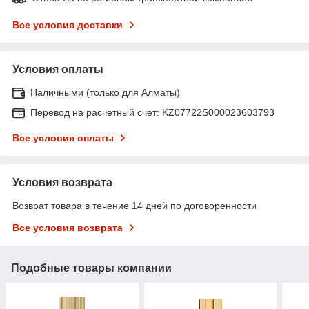
Все условия доставки
Условия оплаты
Наличными (только для Алматы)
Перевод на расчетный счет: KZ07722S000023603793
Все условия оплаты
Условия возврата
Возврат товара в течение 14 дней по договоренности
Все условия возврата
Подобные товары компании