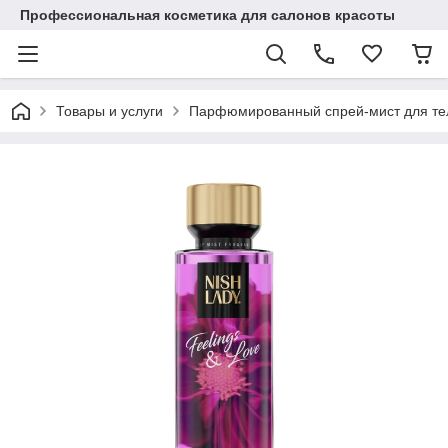
Профессиональная косметика для салонов красоты
Товары и услуги
Парфюмированный спрей-мист для тела