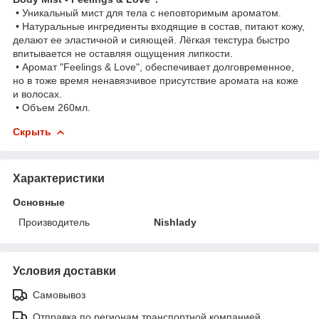
• Уникальный мист для тела с неповторимым ароматом.
• Натуральные ингредиенты входящие в состав, питают кожу,
делают ее эластичной и сияющей. Лёгкая текстура быстро
впитывается не оставляя ощущения липкости.
• Аромат "Feelings & Love", обеспечивает долговременное,
но в тоже время ненавязчивое присутствие аромата на коже
и волосах.
• Объем 260мл.
Скрыть
Характеристики
Основные
Производитель
Nishlady
Условия доставки
Самовывоз
Отправка по регионам транспортной компанией