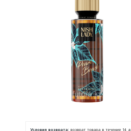
возврат товара в течение 14 