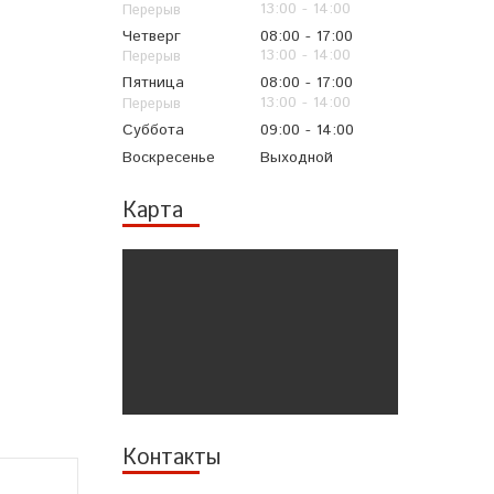
13:00
14:00
Четверг
08:00
17:00
13:00
14:00
Пятница
08:00
17:00
13:00
14:00
Суббота
09:00
14:00
Воскресенье
Выходной
Карта
Контакты