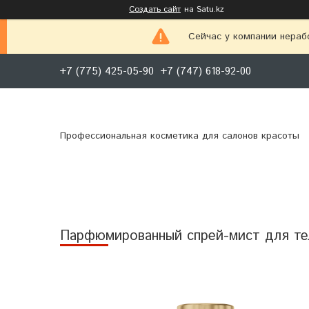
Создать сайт
на Satu.kz
Сейчас у компании нераб
+7 (775) 425-05-90
+7 (747) 618-92-00
Профессиональная косметика для салонов красоты
Парфюмированный спрей-мист для тел