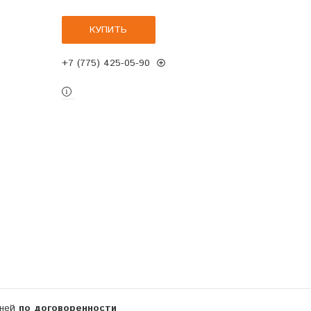
КУПИТЬ
+7 (775) 425-05-90
дней
по договоренности